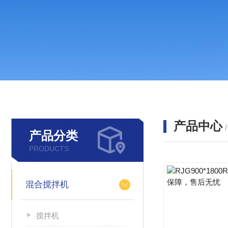
产品中心
产品分类
PRODUCTS
混合搅拌机
搅拌机