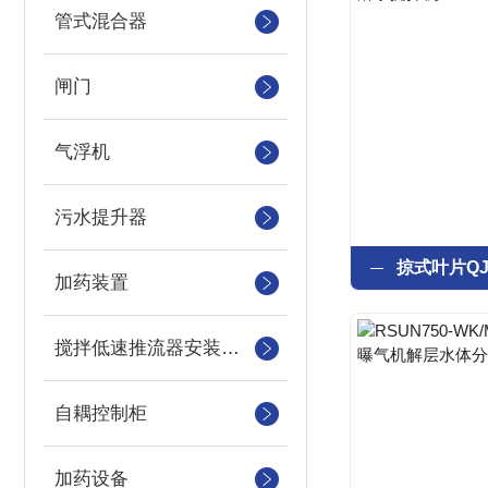
管式混合器
闸门
气浮机
污水提升器
加药装置
搅拌低速推流器安装系统
自耦控制柜
加药设备