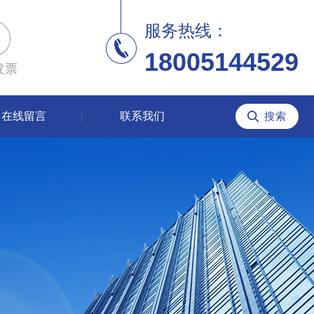
服务热线：
18005144529
发票
在线留言
联系我们