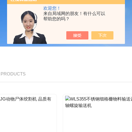
欢迎您！
来自局域网的朋友！有什么可以
帮助您的吗？
/ PRODUCTS