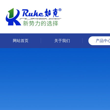
网站首页
关于我们
产品中