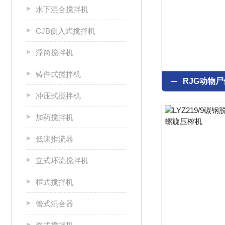
水下混合搅拌机
CJB侧入式搅拌机
浮筒搅拌机
铸件式搅拌机
冲压式搅拌机
加药搅拌机
低速推流器
立式环流搅拌机
框式搅拌机
管式混合器