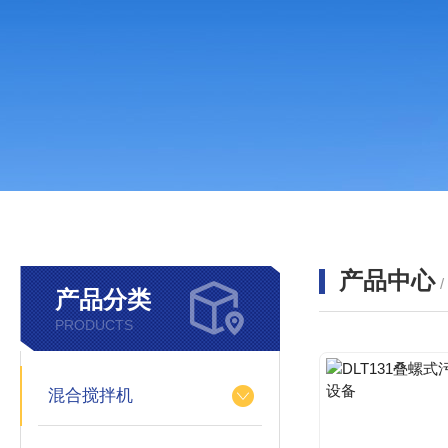
产品中心
产品分类
PRODUCTS
混合搅拌机