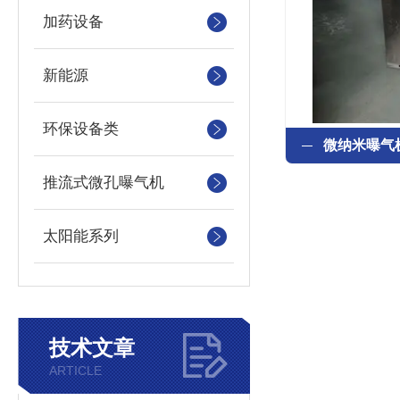
加药设备
新能源
环保设备类
推流式微孔曝气机
太阳能系列
技术文章
ARTICLE