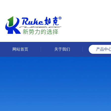
网站首页
关于我们
产品中