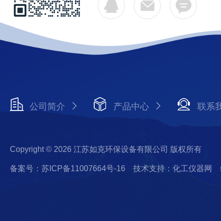
公司简介
产品中心
联系
Copyright © 2026 江苏如克环保设备有限公司 版权所有
备案号：苏ICP备11007664号-16
技术支持：化工仪器网