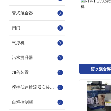
管式混合器
闸门
气浮机
污水提升器
潜水混合浮
加药装置
搅拌低速推流器安装系统
自耦控制柜