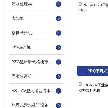
污水处理类
太阳能
格栅除污机
P型破碎机
PZG型转鼓式格栅破碎机
固液分离机
AS、AV型无堵塞潜水吸砂泵
地埋式污水处理设备