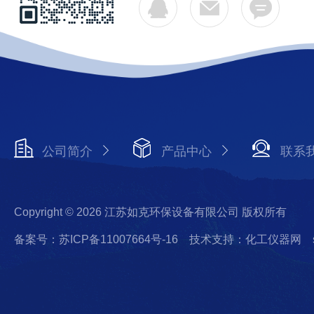
公司简介
产品中心
联系
Copyright © 2026 江苏如克环保设备有限公司 版权所有
备案号：苏ICP备11007664号-16
技术支持：化工仪器网