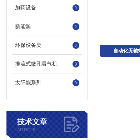
加药设备
新能源
环保设备类
推流式微孔曝气机
太阳能系列
技术文章
ARTICLE