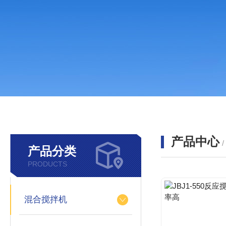
产品中心
产品分类
PRODUCTS
混合搅拌机