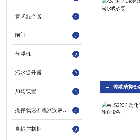
管式混合器
闸门
气浮机
污水提升器
加药装置
搅拌低速推流器安装系统
自耦控制柜