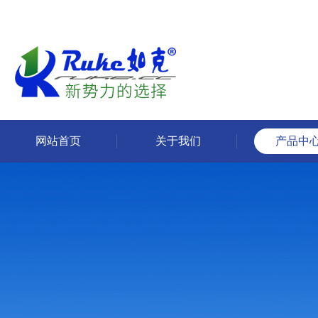
网站首页
关于我们
产品中