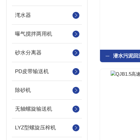
滗水器
曝气搅拌两用机
砂水分离器
PD皮带输送机
除砂机
无轴螺旋输送机
LYZ型螺旋压榨机