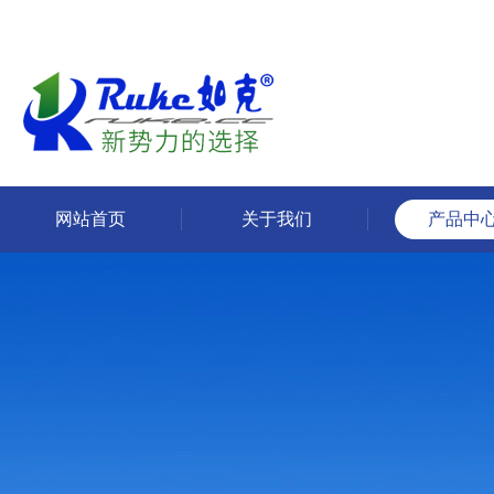
网站首页
关于我们
产品中