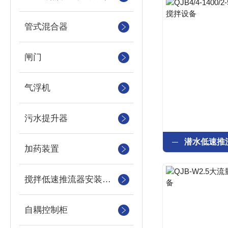
管式混合器
闸门
气浮机
污水提升器
加药装置
搅拌低速推流器安装系统
自耦控制柜