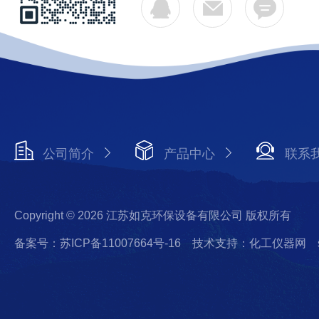
公司简介
产品中心
联系
Copyright © 2026 江苏如克环保设备有限公司 版权所有
备案号：苏ICP备11007664号-16
技术支持：化工仪器网