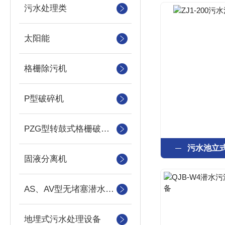
污水处理类
太阳能
格栅除污机
P型破碎机
PZG型转鼓式格栅破碎机
污水池立
固液分离机
AS、AV型无堵塞潜水吸砂泵
地埋式污水处理设备