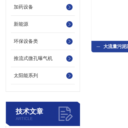
加药设备
新能源
环保设备类
推流式微孔曝气机
太阳能系列
技术文章
ARTICLE