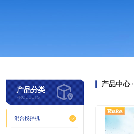
产品中心
产品分类
PRODUCTS
混合搅拌机